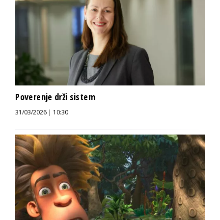
Poverenje drži sistem
31/03/2026 | 10:30