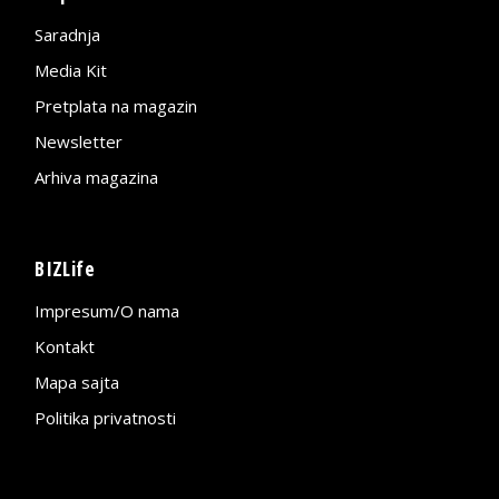
Saradnja
Media Kit
Pretplata na magazin
Newsletter
Arhiva magazina
BIZLife
Impresum/O nama
Kontakt
Mapa sajta
Politika privatnosti