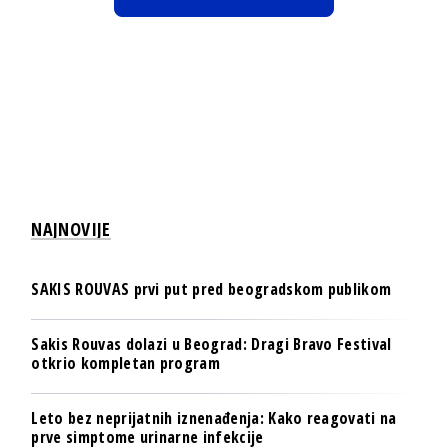
NAJNOVIJE
SAKIS ROUVAS prvi put pred beogradskom publikom
Sakis Rouvas dolazi u Beograd: Dragi Bravo Festival
otkrio kompletan program
Leto bez neprijatnih iznenađenja: Kako reagovati na
prve simptome urinarne infekcije