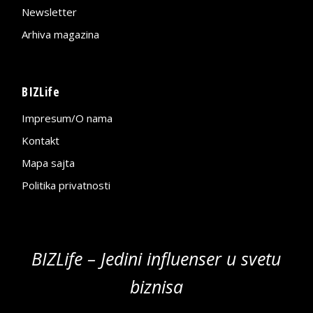
Newsletter
Arhiva magazina
BIZLife
Impresum/O nama
Kontakt
Mapa sajta
Politika privatnosti
BIZLife – Jedini influenser u svetu
biznisa