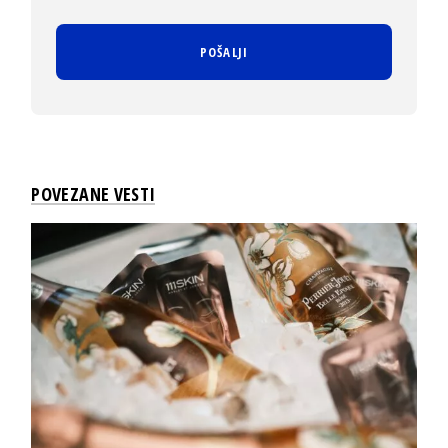
POVEZANE VESTI