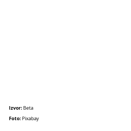
Izvor:
Beta
Foto:
Pixabay