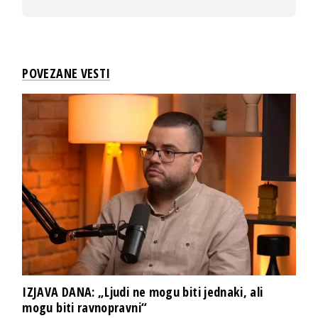
POVEZANE VESTI
IZJAVA DANA: „Ljudi ne mogu biti jednaki, ali
mogu biti ravnopravni“