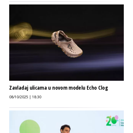
Zavladaj ulicama u novom modelu Echo Clog
08/10/2025 | 18:30