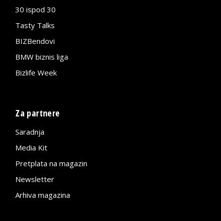
30 ispod 30
Tasty Talks
BIZBendovi
BMW biznis liga
Bizlife Week
Za partnere
Saradnja
Media Kit
Pretplata na magazin
Newsletter
Arhiva magazina