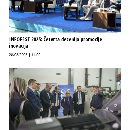
INFOFEST 2025: Četvrta decenija promocije
inovacija
28/08/2025 | 14:00