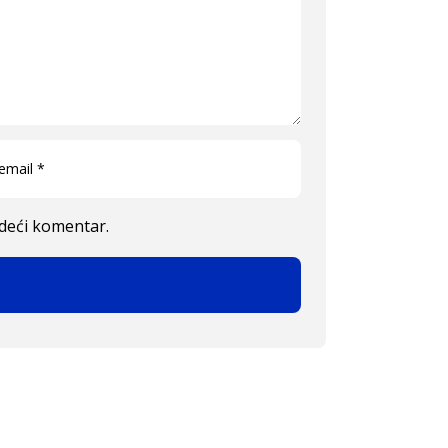
edeći komentar.