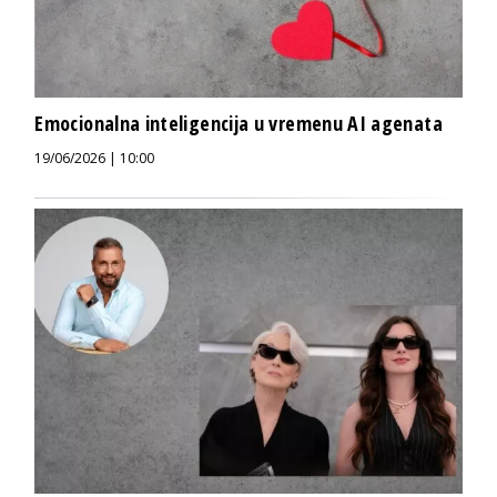
Emocionalna inteligencija u vremenu AI agenata
19/06/2026 | 10:00