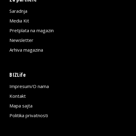
Saradnja
Media Kit
Pretplata na magazin
Newsletter
Arhiva magazina
BIZLife
Impresum/O nama
Kontakt
Mapa sajta
Politika privatnosti