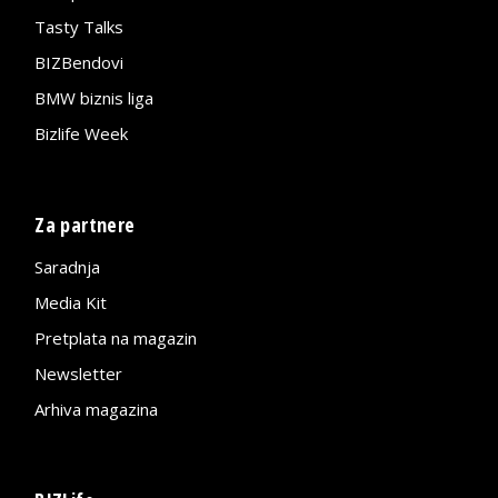
Tasty Talks
BIZBendovi
BMW biznis liga
Bizlife Week
Za partnere
Saradnja
Media Kit
Pretplata na magazin
Newsletter
Arhiva magazina