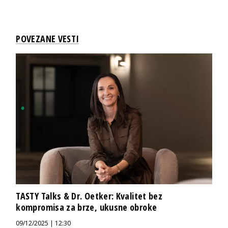
POVEZANE VESTI
TASTY Talks & Dr. Oetker: Kvalitet bez
kompromisa za brze, ukusne obroke
09/12/2025 | 12:30