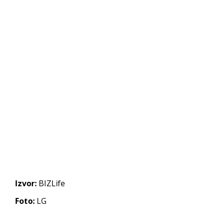
Izvor:
BIZLife
Foto:
LG