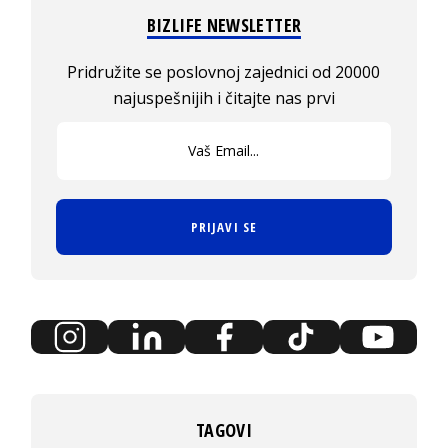
BIZLIFE NEWSLETTER
Pridružite se poslovnoj zajednici od 20000
najuspešnijih i čitajte nas prvi
PRIJAVI SE
TAGOVI