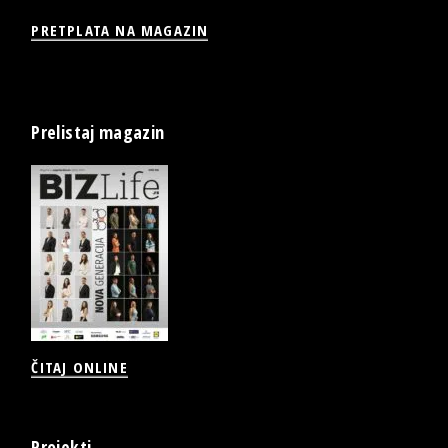
PRETPLATA NA MAGAZIN
Prelistaj magazin
ČITAJ ONLINE
Projekti