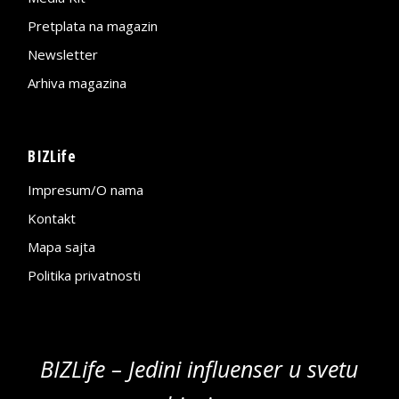
Pretplata na magazin
Newsletter
Arhiva magazina
BIZLife
Impresum/O nama
Kontakt
Mapa sajta
Politika privatnosti
BIZLife – Jedini influenser u svetu