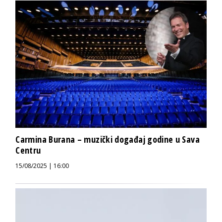
Carmina Burana – muzički događaj godine u Sava
Centru
15/08/2025 | 16:00