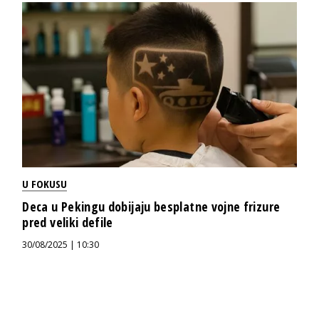
U FOKUSU
Deca u Pekingu dobijaju besplatne vojne frizure
pred veliki defile
30/08/2025 | 10:30