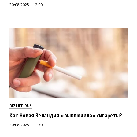
30/08/2025 | 12:00
BIZLIFE RUS
Как Новая Зеландия «выключила» сигареты?
30/08/2025 | 11:30