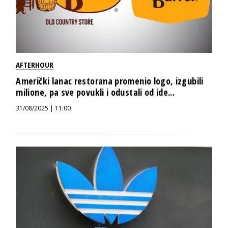
AFTERHOUR
Američki lanac restorana promenio logo, izgubili
milione, pa sve povukli i odustali od ide...
31/08/2025 | 11:00