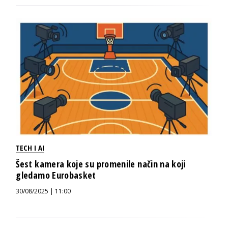
TECH I AI
Šest kamera koje su promenile način na koji
gledamo Eurobasket
30/08/2025 | 11:00