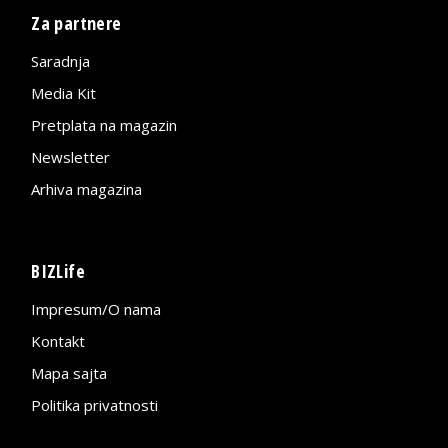
Za partnere
Saradnja
Media Kit
Pretplata na magazin
Newsletter
Arhiva magazina
BIZLife
Impresum/O nama
Kontakt
Mapa sajta
Politika privatnosti