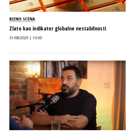
BIZNIS SCENA
Zlato kao indikator globalne nestabilnosti
31/08/2025 | 10:00