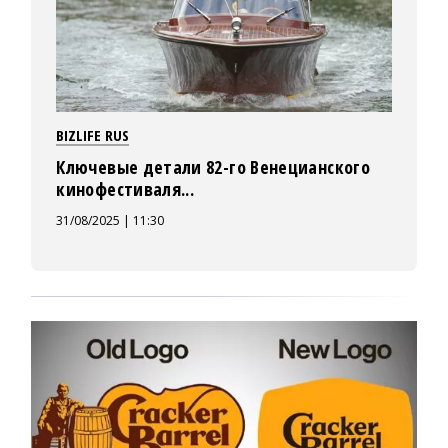
BIZLIFE RUS
Ключевые детали 82-го Венецианского
кинофестиваля...
31/08/2025 | 11:30