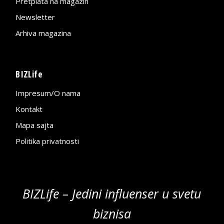
Pretplata na magazin
Newsletter
Arhiva magazina
BIZLife
Impresum/O nama
Kontakt
Mapa sajta
Politika privatnosti
BIZLife – Jedini influenser u svetu
biznisa