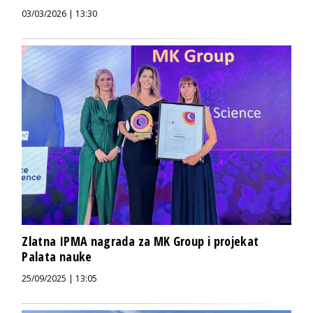
03/03/2026 | 13:30
Zlatna IPMA nagrada za MK Group i projekat
Palata nauke
25/09/2025 | 13:05