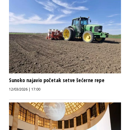
Sunoko najavio početak setve šećerne repe
12/03/2026 | 17:00