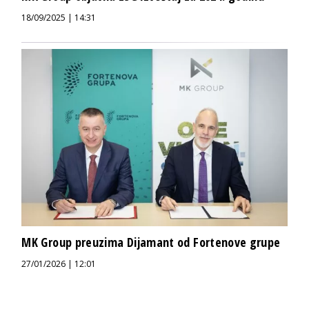
18/09/2025 | 14:31
MK Group preuzima Dijamant od Fortenove grupe
27/01/2026 | 12:01