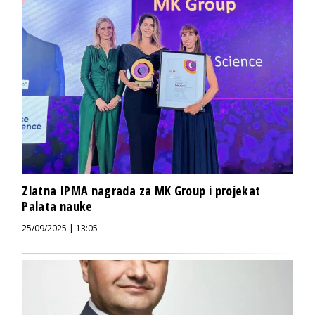
Zlatna IPMA nagrada za MK Group i projekat
Palata nauke
25/09/2025 | 13:05