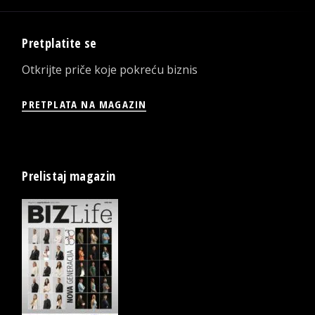
Pretplatite se
Otkrijte priče koje pokreću biznis
PRETPLATA NA MAGAZIN
Prelistaj magazin