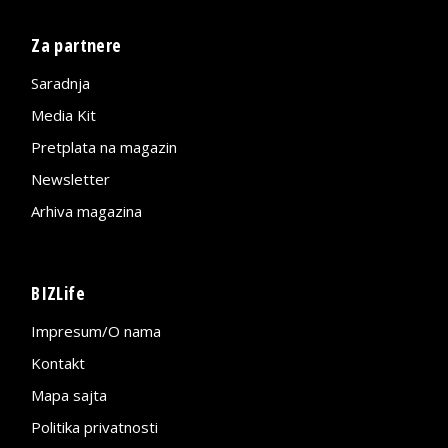
Za partnere
Saradnja
Media Kit
Pretplata na magazin
Newsletter
Arhiva magazina
BIZLife
Impresum/O nama
Kontakt
Mapa sajta
Politika privatnosti