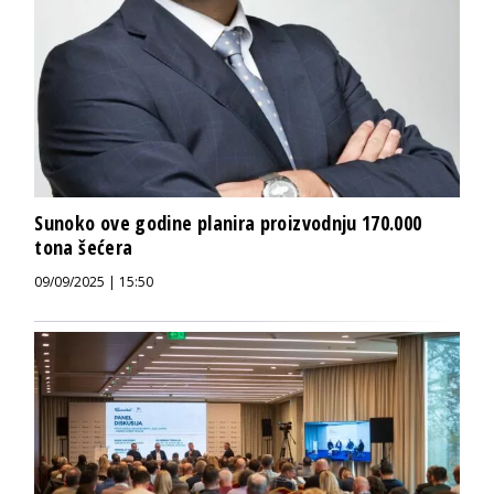
Sunoko ove godine planira proizvodnju 170.000
tona šećera
09/09/2025 | 15:50