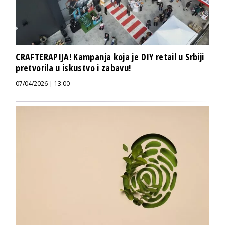
CRAFTERAPIJA! Kampanja koja je DIY retail u Srbiji
pretvorila u iskustvo i zabavu!
07/04/2026 | 13:00