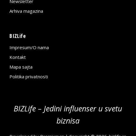
Newsletter
Arhiva magazina
BIZLife
Impresum/O nama
Kontakt
Mapa sajta
Politika privatnosti
BIZLife – Jedini influenser u svetu
biznisa