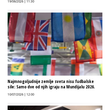
19/06/2026 | 11:30
Najmnogoljudnije zemlje sveta nisu fudbalske
sile: Samo dve od njih igraju na Mundijalu 2026.
10/07/2026 | 12:00