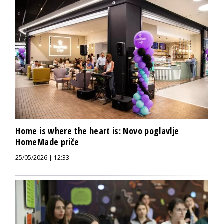
Home is where the heart is: Novo poglavlje
HomeMade priče
25/05/2026 | 12:33