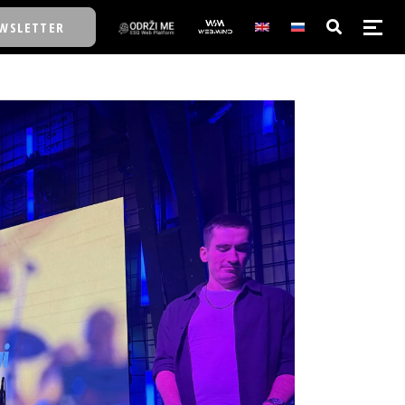
WSLETTER