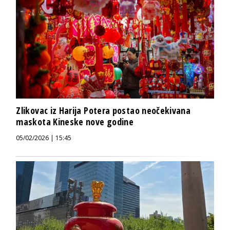
Zlikovac iz Harija Potera postao neočekivana
maskota Kineske nove godine
05/02/2026 | 15:45