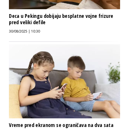
Deca u Pekingu dobijaju besplatne vojne frizure
pred veliki defile
30/08/2025 | 10:30
Vreme pred ekranom se ograničava na dva sata