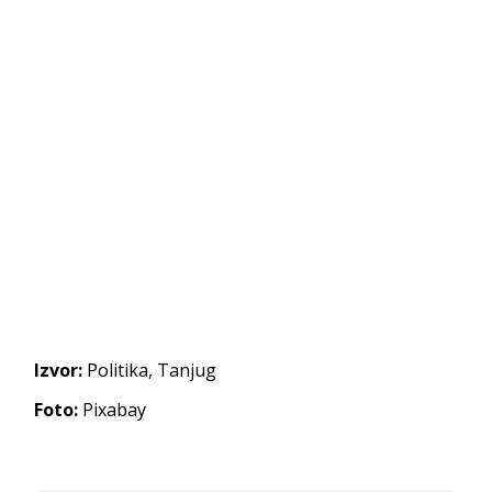
Izvor:
Politika, Tanjug
Foto:
Pixabay