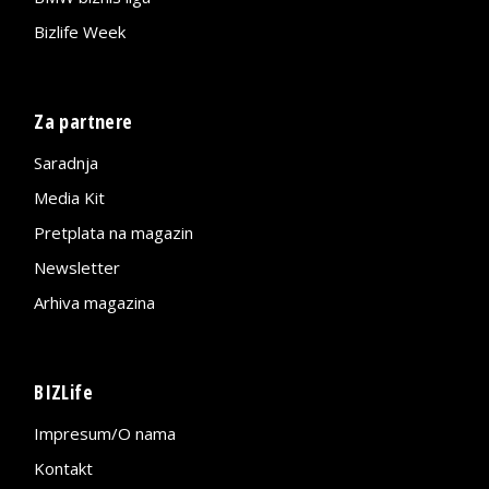
Bizlife Week
Za partnere
Saradnja
Media Kit
Pretplata na magazin
Newsletter
Arhiva magazina
BIZLife
Impresum/O nama
Kontakt