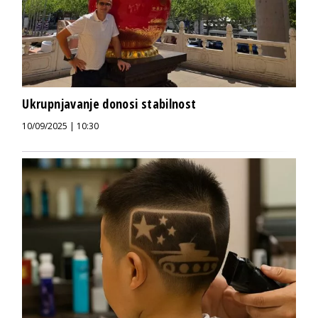
Ukrupnjavanje donosi stabilnost
10/09/2025 | 10:30