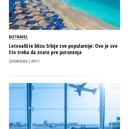
BIZTRAVEL
Letovalište blizu Srbije sve popularnije: Ovo je sve
što treba da znate pre putovanja
23/04/2026 | 09:11