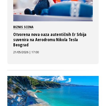
BIZNIS SCENA
Otvorena nova oaza autentičnih Er Srbija
suvenira na Aerodromu Nikola Tesla
Beograd
21/05/2026 | 17:00