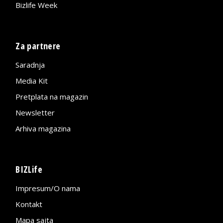
Bizlife Week
Za partnere
Saradnja
Media Kit
Pretplata na magazin
Newsletter
Arhiva magazina
BIZLife
Impresum/O nama
Kontakt
Mapa sajta