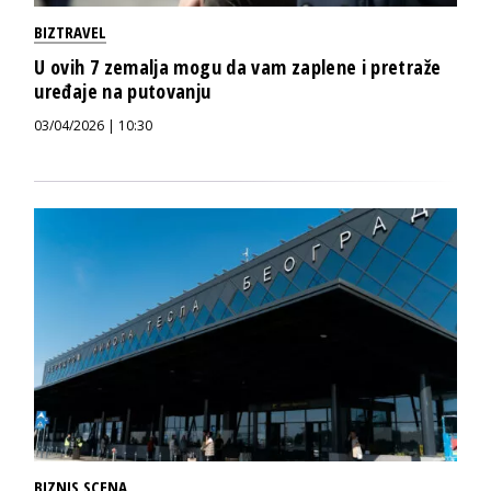
BIZTRAVEL
U ovih 7 zemalja mogu da vam zaplene i pretraže
uređaje na putovanju
03/04/2026 | 10:30
BIZNIS SCENA