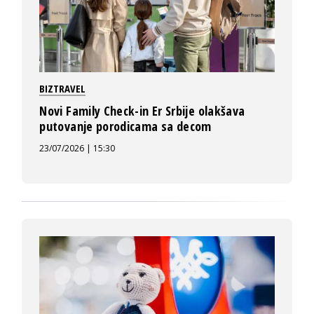
BIZTRAVEL
Novi Family Check-in Er Srbije olakšava
putovanje porodicama sa decom
23/07/2026 | 15:30