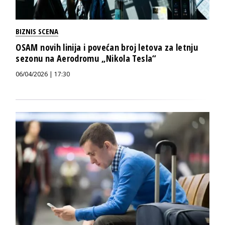
BIZNIS SCENA
OSAM novih linija i povećan broj letova za letnju
sezonu na Aerodromu „Nikola Tesla“
06/04/2026 | 17:30