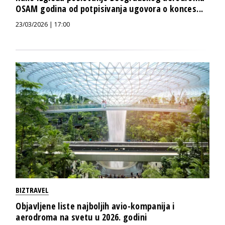
OSAM godina od potpisivanja ugovora o konces...
23/03/2026 | 17:00
BIZTRAVEL
Objavljene liste najboljih avio-kompanija i
aerodroma na svetu u 2026. godini