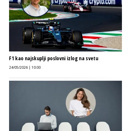
F1 kao najskuplji poslovni izlog na svetu
24/05/2026 | 10:00