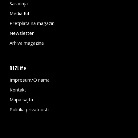
Saradnja
Media Kit
Pretplata na magazin
Newsletter
Arhiva magazina
BIZLife
Impresum/O nama
Kontakt
Mapa sajta
Politika privatnosti