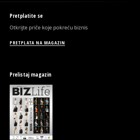
Pretplatite se
Otkrijte priče koje pokreću biznis
PRETPLATA NA MAGAZIN
Prelistaj magazin