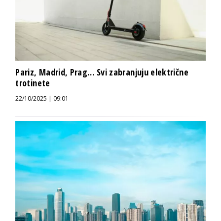
Pariz, Madrid, Prag… Svi zabranjuju električne
trotinete
22/10/2025 | 09:01