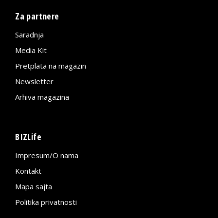
Za partnere
Saradnja
Media Kit
Pretplata na magazin
Newsletter
Arhiva magazina
BIZLife
Impresum/O nama
Kontakt
Mapa sajta
Politika privatnosti