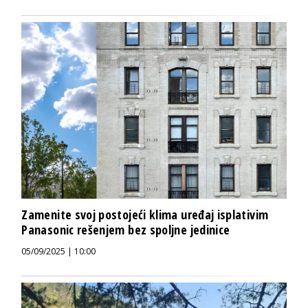
Zamenite svoj postojeći klima uređaj isplativim
Panasonic rešenjem bez spoljne jedinice
05/09/2025 | 10:00