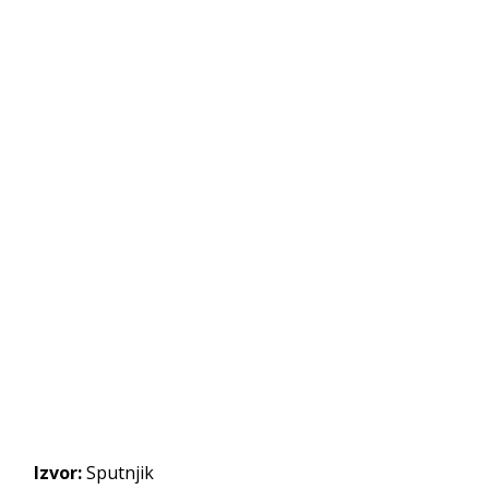
Izvor:
Sputnjik