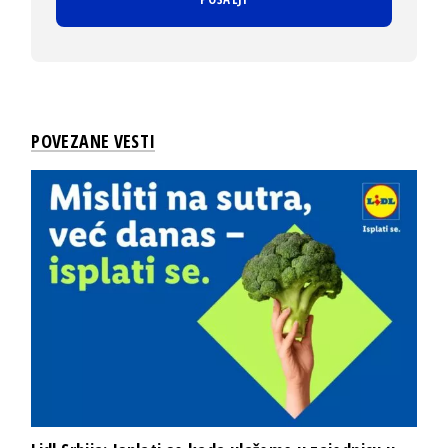
POVEZANE VESTI