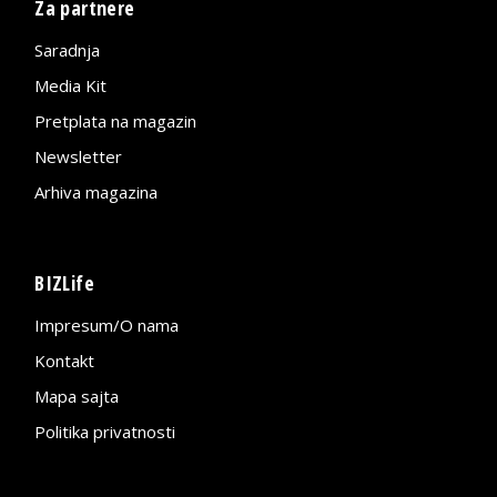
Za partnere
Saradnja
Media Kit
Pretplata na magazin
Newsletter
Arhiva magazina
BIZLife
Impresum/O nama
Kontakt
Mapa sajta
Politika privatnosti