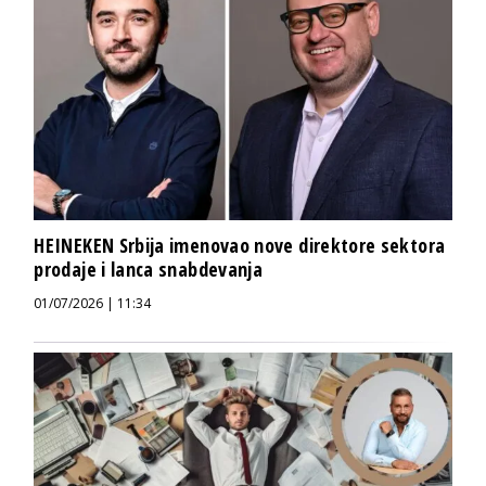
HEINEKEN Srbija imenovao nove direktore sektora
prodaje i lanca snabdevanja
01/07/2026 | 11:34