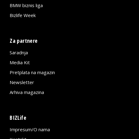
BMW biznis liga
Bizlife Week
Za partnere
Saradnja
Media Kit
Pretplata na magazin
Newsletter
Arhiva magazina
BIZLife
Impresum/O nama