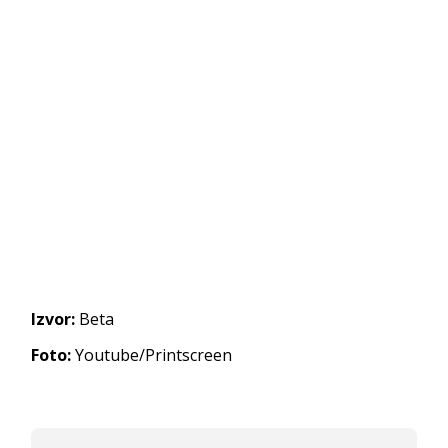
Izvor:
Beta
Foto:
Youtube/Printscreen