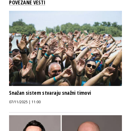
POVEZANE VESTI
Snažan sistem stvaraju snažni timovi
07/11/2025 | 11:00