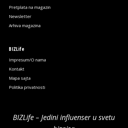
Pretplata na magazin
Newsletter
Arhiva magazina
BIZLife
Impresum/O nama
Kontakt
Mapa sajta
Politika privatnosti
BIZLife – Jedini influenser u svetu