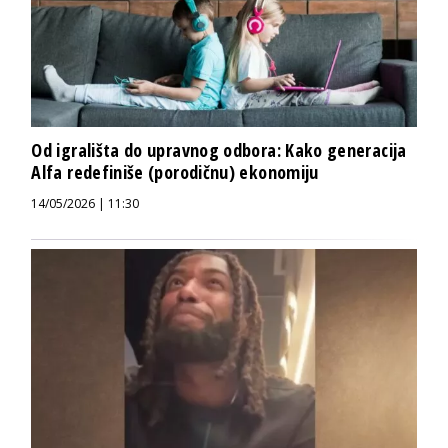
Od igrališta do upravnog odbora: Kako generacija
Alfa redefiniše (porodičnu) ekonomiju
14/05/2026 | 11:30