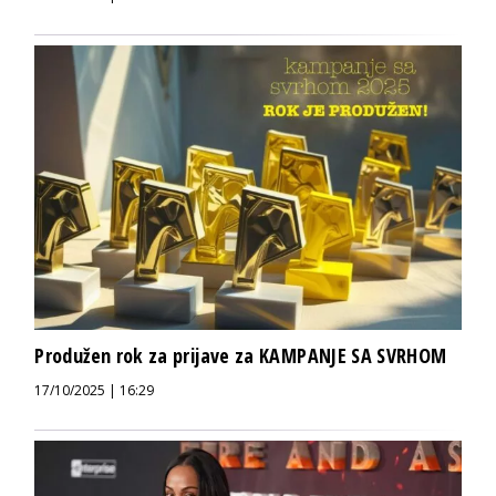
Produžen rok za prijave za KAMPANJE SA SVRHOM
17/10/2025 | 16:29