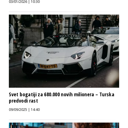
03/01/2026 | 10:30
Svet bogatiji za 680.000 novih milionera – Turska
predvodi rast
09/09/2025 | 14:40