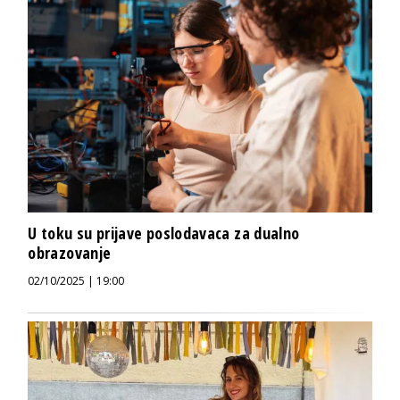
U toku su prijave poslodavaca za dualno
obrazovanje
02/10/2025 | 19:00