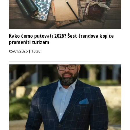
Kako ćemo putovati 2026? Šest trendova koji će
promeniti turizam
05/01/2026 | 10:30