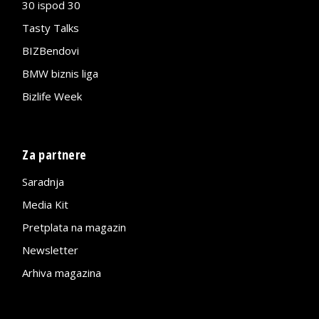
30 ispod 30
Tasty Talks
BIZBendovi
BMW biznis liga
Bizlife Week
Za partnere
Saradnja
Media Kit
Pretplata na magazin
Newsletter
Arhiva magazina