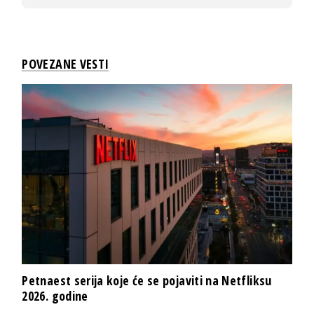
POVEZANE VESTI
Petnaest serija koje će se pojaviti na Netfliksu
2026. godine