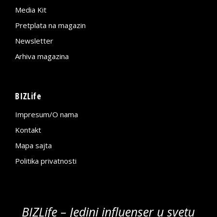
Media Kit
Pretplata na magazin
Newsletter
Arhiva magazina
BIZLife
Impresum/O nama
Kontakt
Mapa sajta
Politika privatnosti
BIZLife – Jedini influenser u svetu