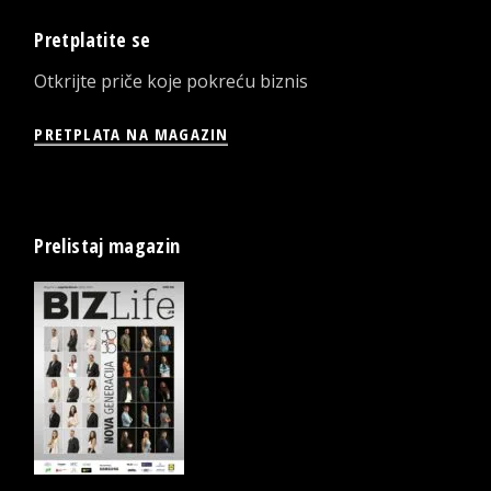
Pretplatite se
Otkrijte priče koje pokreću biznis
PRETPLATA NA MAGAZIN
Prelistaj magazin