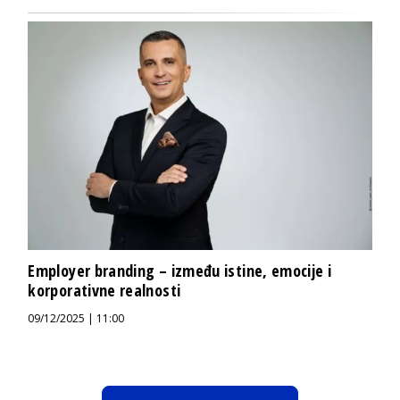
Employer branding – između istine, emocije i
korporativne realnosti
09/12/2025 | 11:00