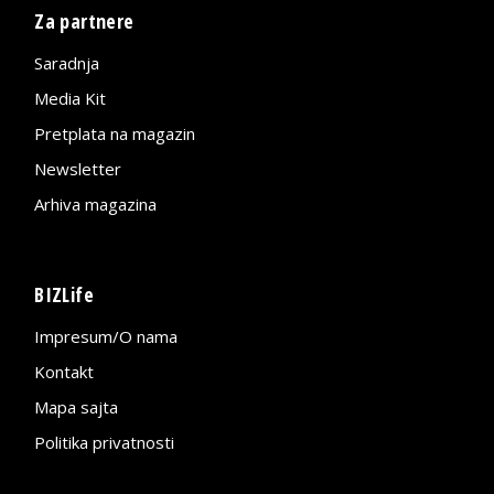
Za partnere
Saradnja
Media Kit
Pretplata na magazin
Newsletter
Arhiva magazina
BIZLife
Impresum/O nama
Kontakt
Mapa sajta
Politika privatnosti