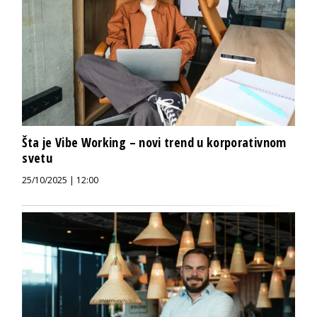
Šta je Vibe Working – novi trend u korporativnom
svetu
25/10/2025 | 12:00