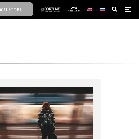
WSLETTER