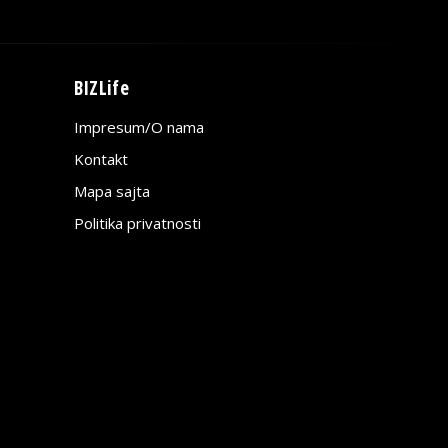
BIZLife
Impresum/O nama
Kontakt
Mapa sajta
Politika privatnosti