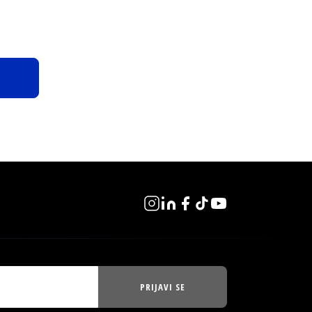
PRIJAVI SE