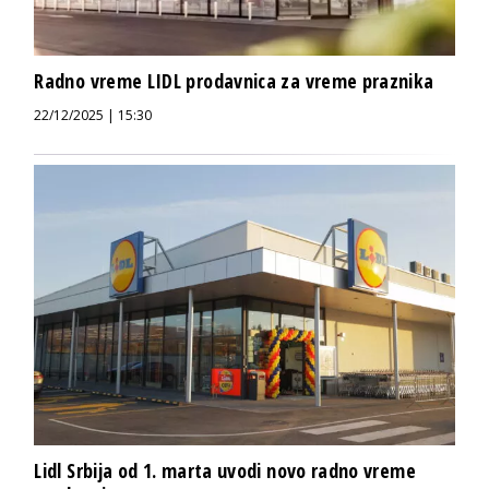
Radno vreme LIDL prodavnica za vreme praznika
22/12/2025 | 15:30
Lidl Srbija od 1. marta uvodi novo radno vreme