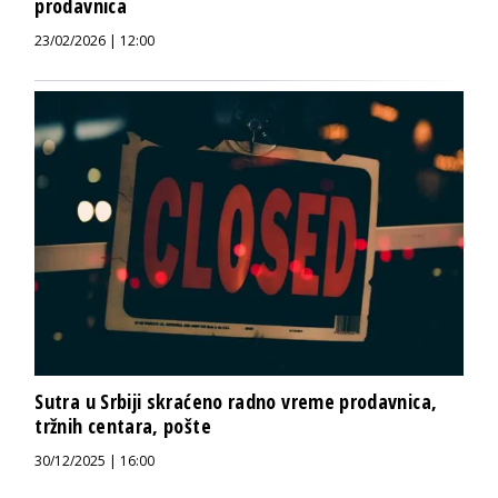
prodavnica
23/02/2026 | 12:00
Sutra u Srbiji skraćeno radno vreme prodavnica,
tržnih centara, pošte
30/12/2025 | 16:00