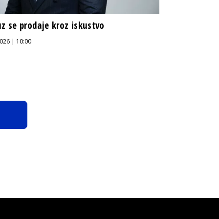
z se prodaje kroz iskustvo
026 | 10:00