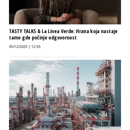
TASTY TALKS & La Linea Verde: Hrana koja nastaje
tamo gde počinje odgovornost
05/12/2025 | 12:56