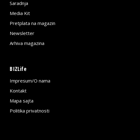
Saradnja
Media Kit
Pretplata na magazin
Newsletter
Arhiva magazina
BIZLife
Impresum/O nama
Kontakt
Mapa sajta
Politika privatnosti