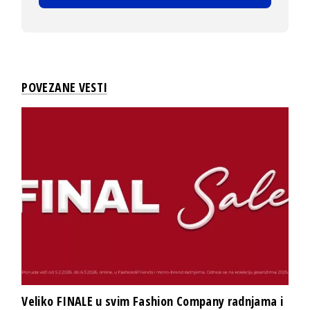
POVEZANE VESTI
Veliko FINALE u svim Fashion Company radnjama i