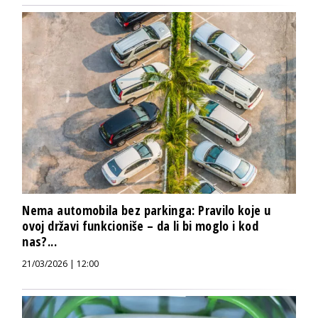
Nema automobila bez parkinga: Pravilo koje u
ovoj državi funkcioniše – da li bi moglo i kod
nas?...
21/03/2026 | 12:00