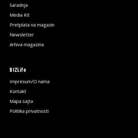
Saradnja
Media Kit
Pretplata na magazin
Newsletter
Arhiva magazina
BIZLife
Impresum/O nama
Kontakt
Mapa sajta
Politika privatnosti