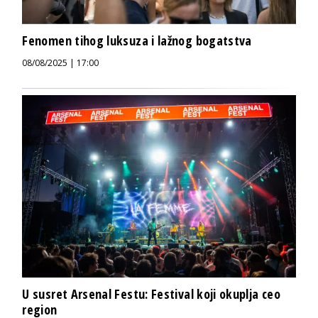
Fenomen tihog luksuza i lažnog bogatstva
08/08/2025 | 17:00
U susret Arsenal Festu: Festival koji okuplja ceo
region