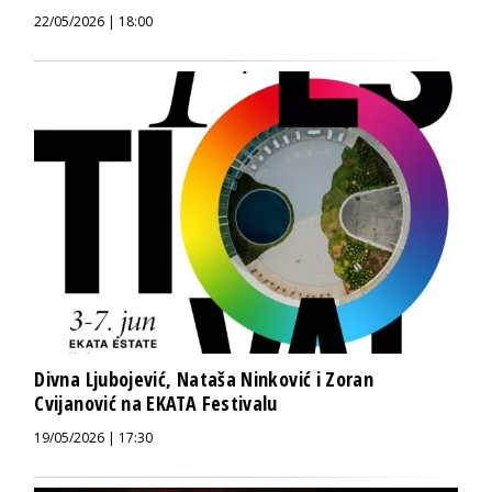
22/05/2026 | 18:00
Divna Ljubojević, Nataša Ninković i Zoran
Cvijanović na EKATA Festivalu
19/05/2026 | 17:30