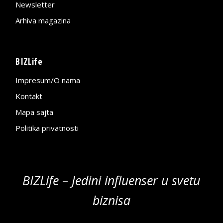
Newsletter
Arhiva magazina
BIZLife
Impresum/O nama
Kontakt
Mapa sajta
Politika privatnosti
BIZLife – Jedini influenser u svetu
biznisa