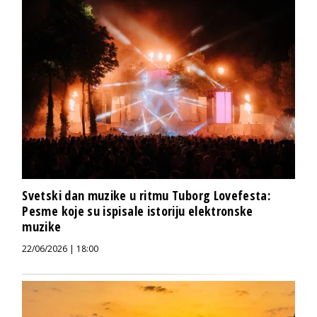
Svetski dan muzike u ritmu Tuborg Lovefesta:
Pesme koje su ispisale istoriju elektronske
muzike
22/06/2026 | 18:00