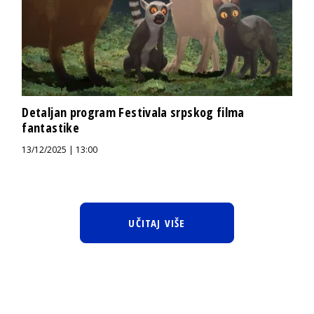
Detaljan program Festivala srpskog filma
fantastike
13/12/2025 | 13:00
UČITAJ VIŠE