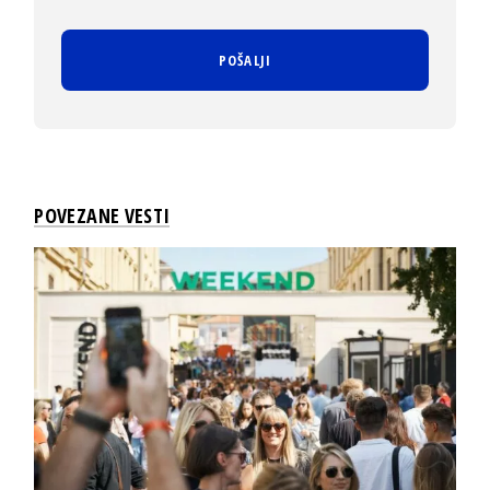
POVEZANE VESTI