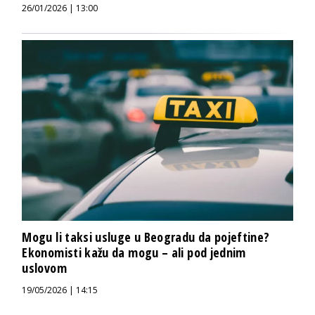
26/01/2026 | 13:00
Mogu li taksi usluge u Beogradu da pojeftine?
Ekonomisti kažu da mogu – ali pod jednim
uslovom
19/05/2026 | 14:15