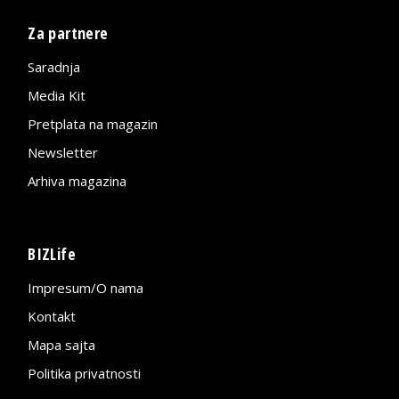
Za partnere
Saradnja
Media Kit
Pretplata na magazin
Newsletter
Arhiva magazina
BIZLife
Impresum/O nama
Kontakt
Mapa sajta
Politika privatnosti