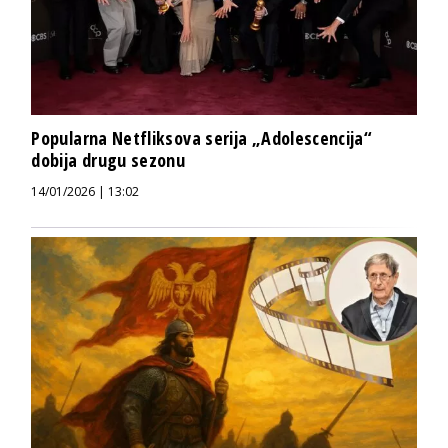
Popularna Netfliksova serija „Adolescencija“
dobija drugu sezonu
14/01/2026 | 13:02