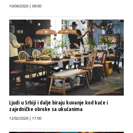
10/06/2026 | 09:00
Ljudi u Srbiji i dalje biraju kuvanje kod kuće i
zajedničke obroke sa ukućanima
12/02/2026 | 17:00