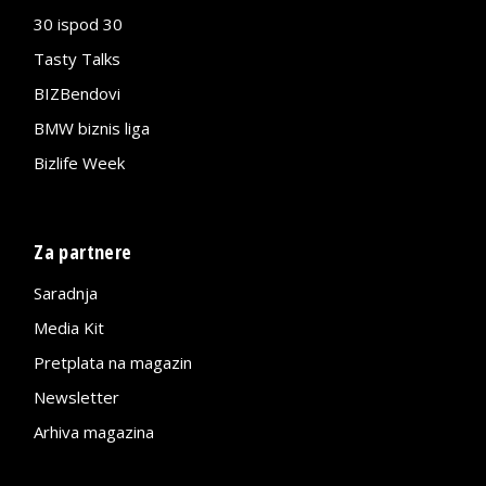
30 ispod 30
Tasty Talks
BIZBendovi
BMW biznis liga
Bizlife Week
Za partnere
Saradnja
Media Kit
Pretplata na magazin
Newsletter
Arhiva magazina