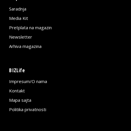
Saradnja
Media Kit
Pretplata na magazin
Newsletter
Arhiva magazina
BIZLife
Impresum/O nama
Kontakt
Mapa sajta
Politika privatnosti