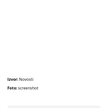
Izvor:
Novosti
Foto:
screenshot