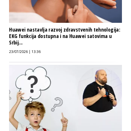
Huawei nastavlja razvoj zdravstvenih tehnologija:
EKG funkcija dostupna i na Huawei satovima u
Srbij...
23/07/2026 | 13:36