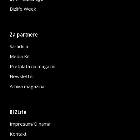
Bizlife Week
Za partnere
Saradnja
Media Kit
Pretplata na magazin
Newsletter
Arhiva magazina
BIZLife
Impresum/O nama
Kontakt