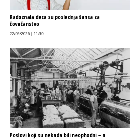
Radoznala deca su poslednja šansa za
čovečanstvo
22/05/2026 | 11:30
Poslovi koji su nekada bili neophodni – a