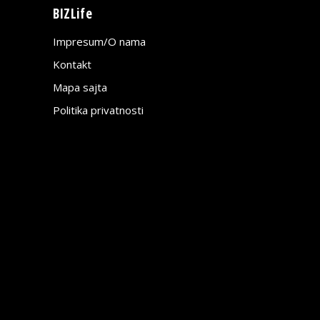
BIZLife
Impresum/O nama
Kontakt
Mapa sajta
Politika privatnosti