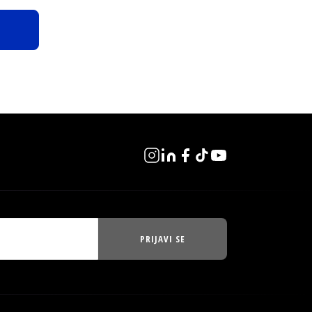
PRIJAVI SE