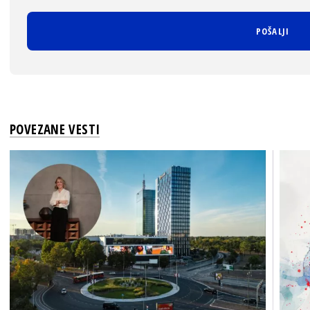
POVEZANE VESTI