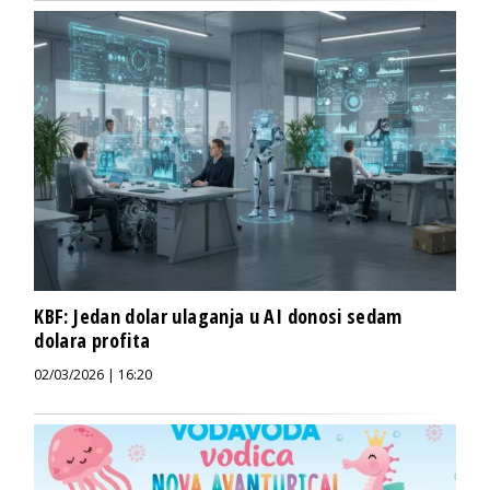
KBF: Jedan dolar ulaganja u AI donosi sedam
dolara profita
02/03/2026 | 16:20