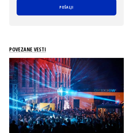
POVEZANE VESTI