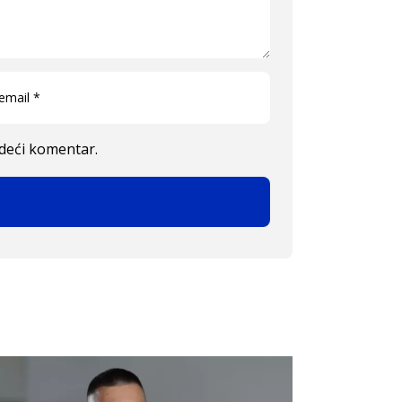
edeći komentar.