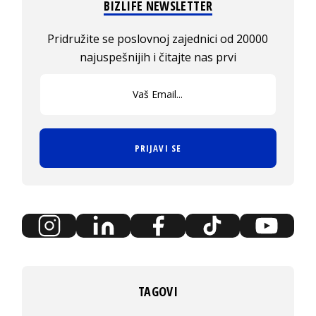
BIZLIFE NEWSLETTER
Pridružite se poslovnoj zajednici od 20000
najuspešnijih i čitajte nas prvi
PRIJAVI SE
TAGOVI