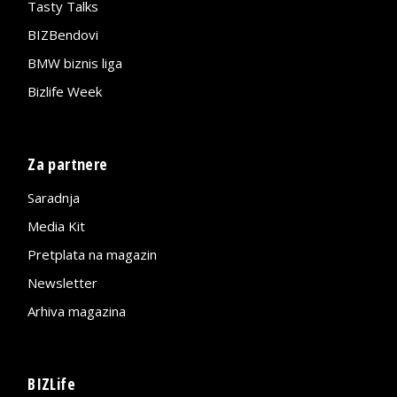
Tasty Talks
BIZBendovi
BMW biznis liga
Bizlife Week
Za partnere
Saradnja
Media Kit
Pretplata na magazin
Newsletter
Arhiva magazina
BIZLife