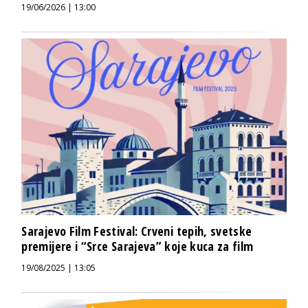
19/06/2026 | 13:00
Sarajevo Film Festival: Crveni tepih, svetske
premijere i “Srce Sarajeva” koje kuca za film
19/08/2025 | 13:05