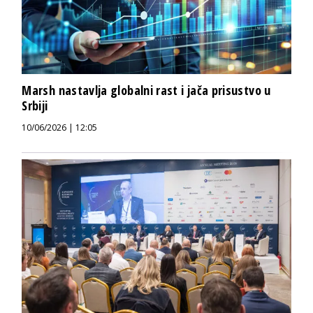
Marsh nastavlja globalni rast i jača prisustvo u
Srbiji
10/06/2026 | 12:05