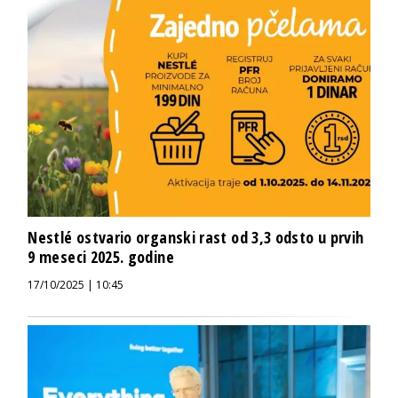
Nestlé ostvario organski rast od 3,3 odsto u prvih
9 meseci 2025. godine
17/10/2025 | 10:45