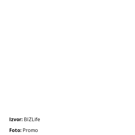
Izvor:
BIZLife
Foto:
Promo