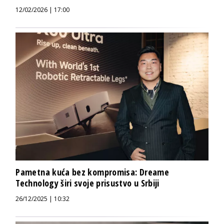
12/02/2026 | 17:00
Pametna kuća bez kompromisa: Dreame
Technology širi svoje prisustvo u Srbiji
26/12/2025 | 10:32