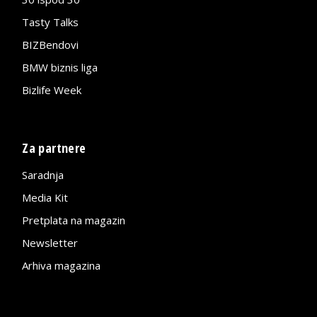
Tasty Talks
BIZBendovi
BMW biznis liga
Bizlife Week
Za partnere
Saradnja
Media Kit
Pretplata na magazin
Newsletter
Arhiva magazina