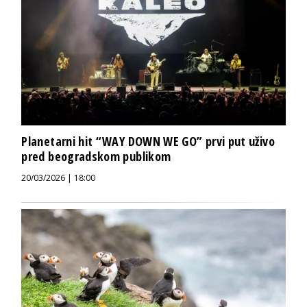
Planetarni hit “WAY DOWN WE GO” prvi put uživo
pred beogradskom publikom
20/03/2026 | 18:00