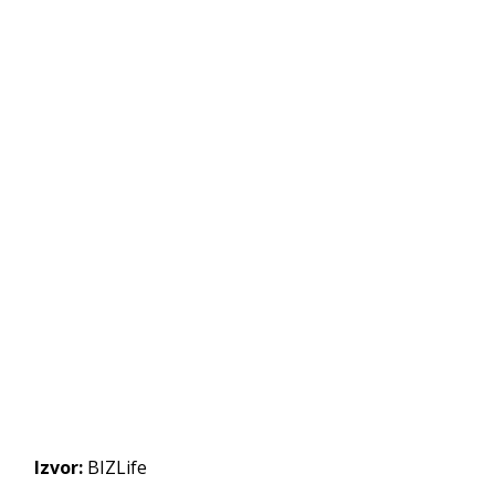
Izvor:
BIZLife