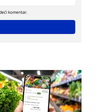
edeći komentar.