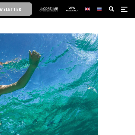
WSLETTER