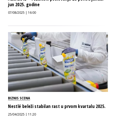
jun 2025. godine
07/08/2025 | 16:00
BIZNIS SCENA
Nestlé beleži stabilan rast u prvom kvartalu 2025.
25/04/2025 | 11:20