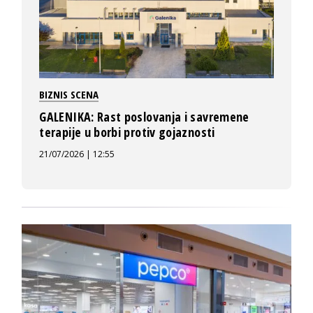
BIZNIS SCENA
GALENIKA: Rast poslovanja i savremene
terapije u borbi protiv gojaznosti
21/07/2026 | 12:55