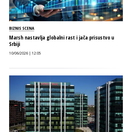
BIZNIS SCENA
Marsh nastavlja globalni rast i jača prisustvo u
Srbiji
10/06/2026 | 12:05