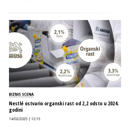
BIZNIS SCENA
Nestlé ostvario organski rast od 2,2 odsto u 2024.
godini
14/02/2025 | 12:15