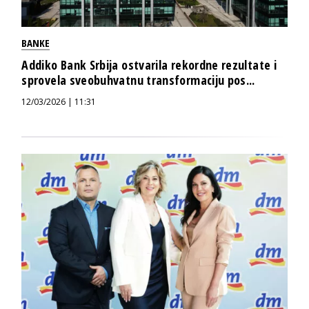
BANKE
Addiko Bank Srbija ostvarila rekordne rezultate i
sprovela sveobuhvatnu transformaciju pos...
12/03/2026 | 11:31