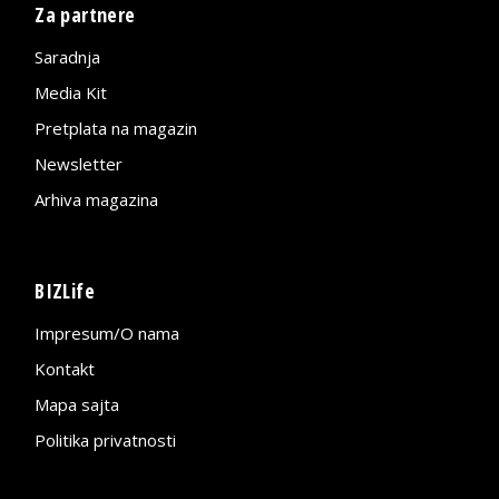
Za partnere
Saradnja
Media Kit
Pretplata na magazin
Newsletter
Arhiva magazina
BIZLife
Impresum/O nama
Kontakt
Mapa sajta
Politika privatnosti