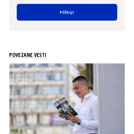
POVEZANE VESTI