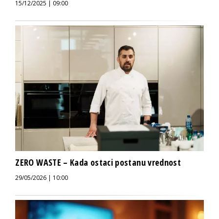
15/12/2025 | 09:00
ZERO WASTE – Kada ostaci postanu vrednost
29/05/2026 | 10:00