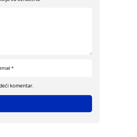
edeći komentar.