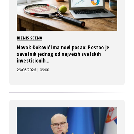
BIZNIS SCENA
Novak Đoković ima novi posao: Postao je
savetnik jednog od najvećih svetskih
investicionih...
29/06/2026 | 09:00