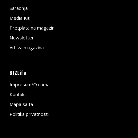
Saradnja
Media Kit
Pretplata na magazin
Newsletter
Arhiva magazina
BIZLife
Impresum/O nama
Kontakt
Mapa sajta
Politika privatnosti