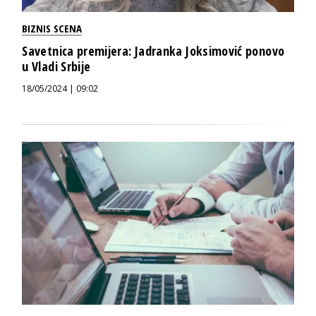
BIZNIS SCENA
Savetnica premijera: Jadranka Joksimović ponovo
u Vladi Srbije
18/05/2024 | 09:02