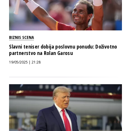
BIZNIS SCENA
Slavni teniser dobija poslovnu ponudu: Doživotno
partnerstvo na Rolan Garosu
19/05/2025 | 21:28