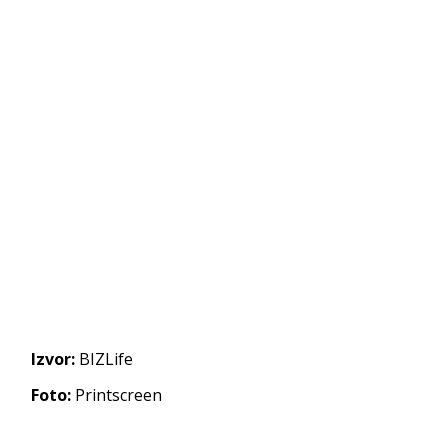
Izvor:
BIZLife
Foto:
Printscreen