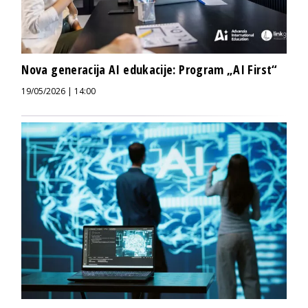
Nova generacija AI edukacije: Program „AI First“
19/05/2026 | 14:00