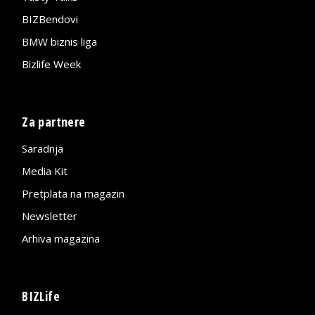
BIZBendovi
BMW biznis liga
Bizlife Week
Za partnere
Saradnja
Media Kit
Pretplata na magazin
Newsletter
Arhiva magazina
BIZLife