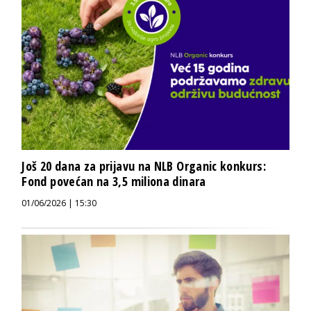
Još 20 dana za prijavu na NLB Organic konkurs:
Fond povećan na 3,5 miliona dinara
01/06/2026 | 15:30