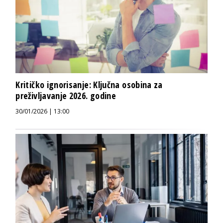
Kritičko ignorisanje: Ključna osobina za
preživljavanje 2026. godine
30/01/2026 | 13:00