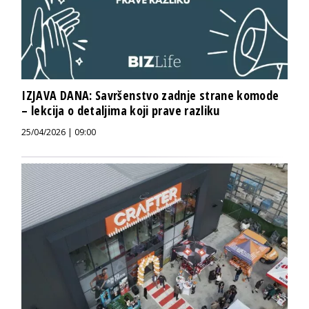
IZJAVA DANA: Savršenstvo zadnje strane komode
– lekcija o detaljima koji prave razliku
25/04/2026 | 09:00