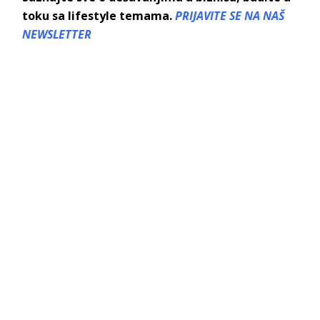
toku sa lifestyle temama.
PRIJAVITE SE NA NAŠ
NEWSLETTER