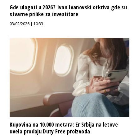
Gde ulagati u 2026? Ivan Ivanovski otkriva gde su
stvarne prilike za investitore
03/02/2026 | 10:33
Kupovina na 10.000 metara: Er Srbija na letove
uvela prodaju Duty Free proizvoda