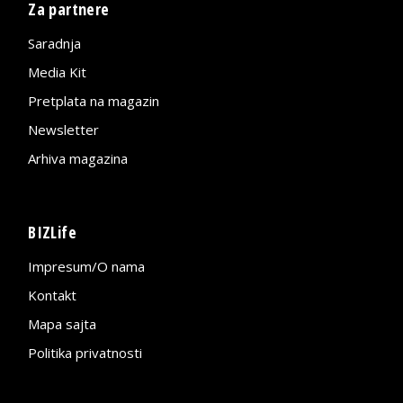
Za partnere
Saradnja
Media Kit
Pretplata na magazin
Newsletter
Arhiva magazina
BIZLife
Impresum/O nama
Kontakt
Mapa sajta
Politika privatnosti