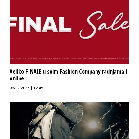
Veliko FINALE u svim Fashion Company radnjama i
online
06/02/2026 | 12:45