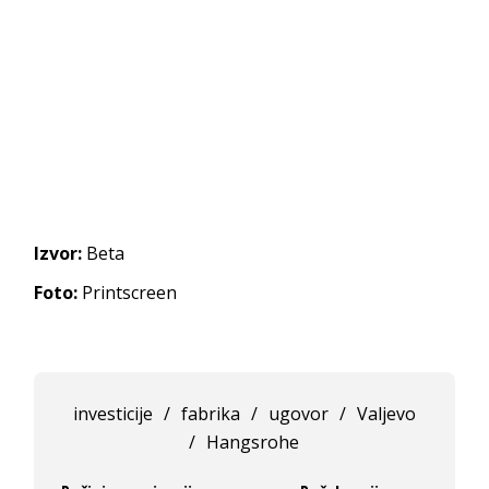
Izvor:
Beta
Foto:
Printscreen
investicije
/
fabrika
/
ugovor
/
Valjevo
/
Hangsrohe