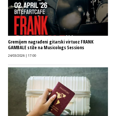
Gremijem nagrađeni gitarski virtuoz FRANK
GAMBALE stiže na Musicologs Sessions
24/03/2026 | 17:00