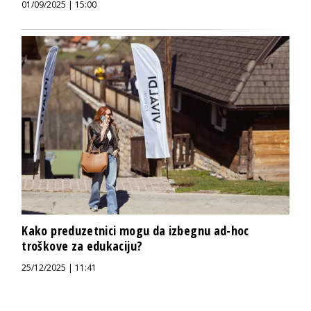
01/09/2025 | 15:00
Kako preduzetnici mogu da izbegnu ad-hoc
troškove za edukaciju?
25/12/2025 | 11:41