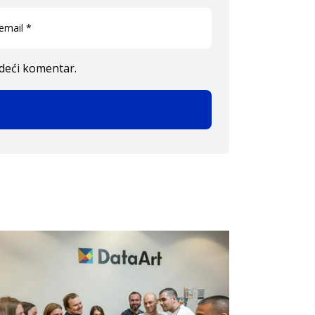
edeći komentar.