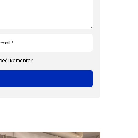
edeći komentar.