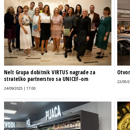
Nelt Grupa dobitnik VIRTUS nagrade za
Otvor
strateško partnerstvo sa UNICEF-om
22/05/2
24/09/2025 | 17:00