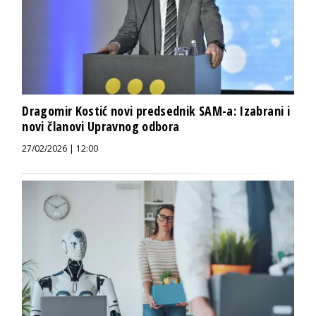
Dragomir Kostić novi predsednik SAM-a: Izabrani i
novi članovi Upravnog odbora
27/02/2026 | 12:00