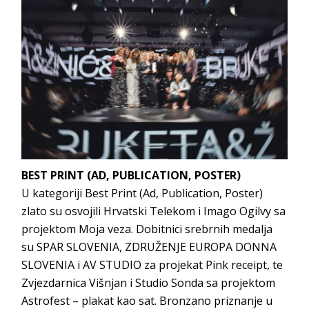
BEST PRINT (AD, PUBLICATION, POSTER)
U kategoriji Best Print (Ad, Publication, Poster)
zlato su osvojili Hrvatski Telekom i Imago Ogilvy sa
projektom Moja veza. Dobitnici srebrnih medalja
su SPAR SLOVENIA, ZDRUŽENJE EUROPA DONNA
SLOVENIA i AV STUDIO za projekat Pink receipt, te
Zvjezdarnica Višnjan i Studio Sonda sa projektom
Astrofest – plakat kao sat. Bronzano priznanje u