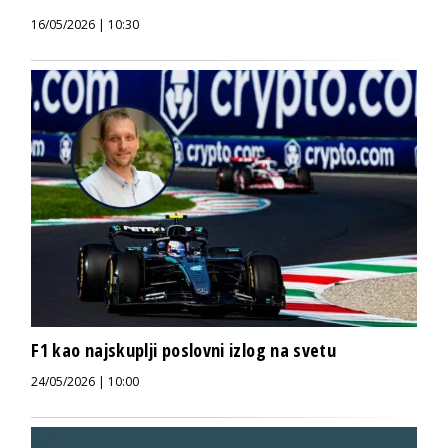
16/05/2026 | 10:30
F1 kao najskuplji poslovni izlog na svetu
24/05/2026 | 10:00