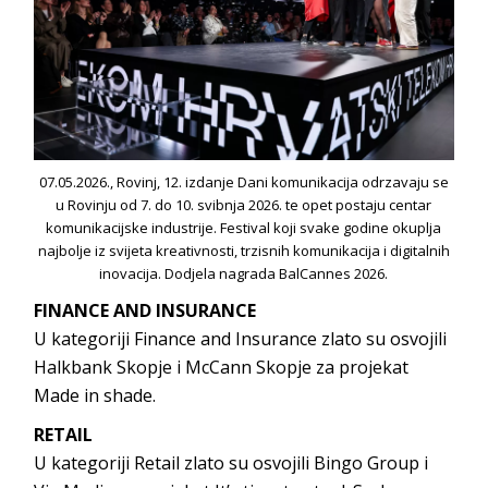
07.05.2026., Rovinj, 12. izdanje Dani komunikacija odrzavaju se
u Rovinju od 7. do 10. svibnja 2026. te opet postaju centar
komunikacijske industrije. Festival koji svake godine okuplja
najbolje iz svijeta kreativnosti, trzisnih komunikacija i digitalnih
inovacija. Dodjela nagrada BalCannes 2026.
FINANCE AND INSURANCE
U kategoriji Finance and Insurance zlato su osvojili
Halkbank Skopje i McCann Skopje za projekat
Made in shade.
RETAIL
U kategoriji Retail zlato su osvojili Bingo Group i