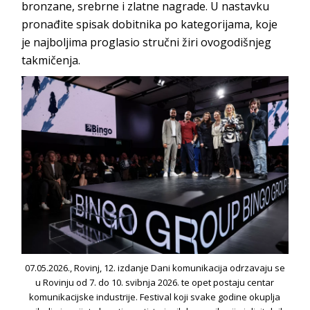
bronzane, srebrne i zlatne nagrade. U nastavku
pronađite spisak dobitnika po kategorijama, koje
je najboljima proglasio stručni žiri ovogodišnjeg
takmičenja.
07.05.2026., Rovinj, 12. izdanje Dani komunikacija odrzavaju se
u Rovinju od 7. do 10. svibnja 2026. te opet postaju centar
komunikacijske industrije. Festival koji svake godine okuplja