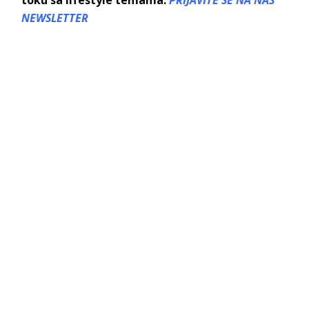
NEWSLETTER