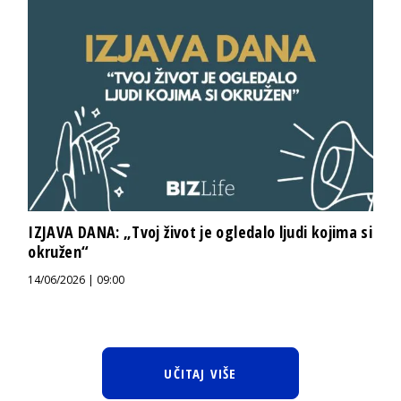
IZJAVA DANA: „Tvoj život je ogledalo ljudi kojima si
okružen“
14/06/2026 | 09:00
UČITAJ VIŠE