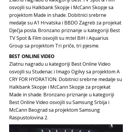
osvojili su Halkbank Skopje i McCann Skopje sa
projektom Made in shade. Dobitnici srebrne
medalje su A1 Hrvatska i BBDO Zagreb za projekat
Dječja posla. Bronzano priznanje u kategoriji Best
TV Spot & Film osvojili su m:tel BiH i Aquarius
Group sa projektom Tri priče, tri pjesme.
BEST ONLINE VIDEO
Zlatnu nagradu u kategoriji Best Online Video
osvojili su Studenac i Imago Ogilvy sa projektom A
CRY FOR HYDRATION. Dobitnici srebrne medalje su
Halkbank Skopje i McCann Skopje za projekat
Made in shade. Bronzano priznanje u kategoriji
Best Online Video osvojili su Samsung Srbija i
McCann Beograd sa projektom Samsung
Raspustolovina 2.