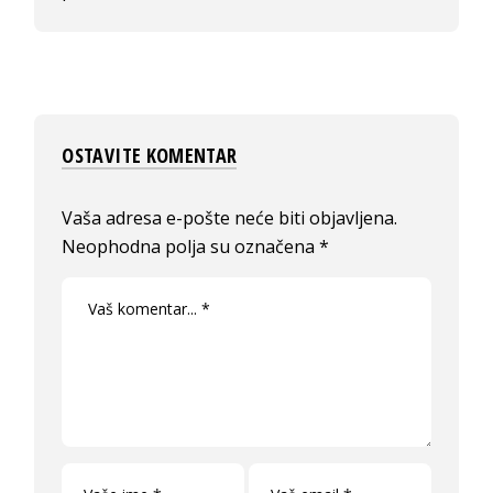
OSTAVITE KOMENTAR
Vaša adresa e-pošte neće biti objavljena.
Neophodna polja su označena
*